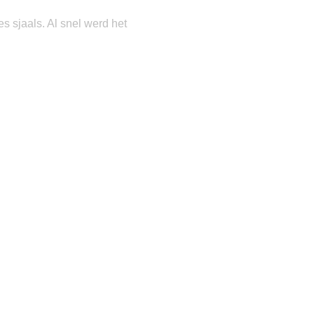
s sjaals. Al snel werd het