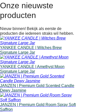
Onze nieuwste
producten
Nieuw binnen! Bekijk als eerste de
producten die iedereen straks wil hebben.
YANKEE CANDLE | Witches Brew
Signature Large Jar
YANKEE CANDLE | Amethyst Moon
Signature Large Jar
JANZEN | Premium Gold Scented Candle
Dewy Jasmine
JANZEN | Premium Gold Room Spray Soft
Saffron