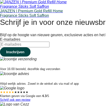
JANZEN | Premium Gold Refill Home
Fragrance Sticks Soft Saffron
Schrijf je in voor onze nieuwsbr
Blijf op de hoogte van nieuwe geuren, exclusieve acties en het l
E-mailadres
Snelle verzending
Voor 16:00 besteld, dezelfde dag verzonden
Eerlijk advies
Altijd eerlijk advies. Zowel in de winkel als via mail of app
★★★★★
★★★★★
Klanten geven via Google een
4.3
/5
Schrijf ook een review