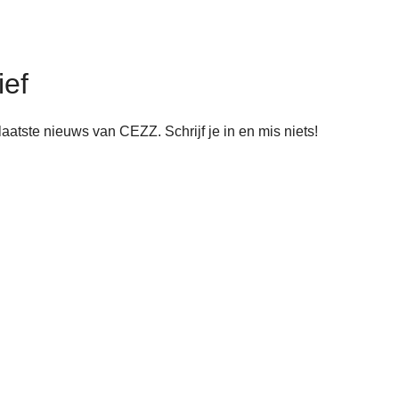
ief
aatste nieuws van CEZZ. Schrijf je in en mis niets!