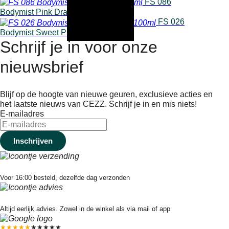
FS 086
Bodymist Pink Dragon 100ml
FS 026
Bodymist Sweet Pistachio 100ml
Schrijf je in voor onze
nieuwsbrief
Blijf op de hoogte van nieuwe geuren, exclusieve acties en
het laatste nieuws van CEZZ. Schrijf je in en mis niets!
E-mailadres
Snelle verzending
Voor 16:00 besteld, dezelfde dag verzonden
Eerlijk advies
Altijd eerlijk advies. Zowel in de winkel als via mail of app
★★★★★
★★★★★